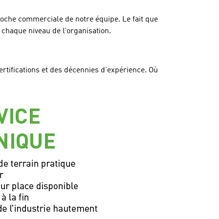
roche commerciale de notre équipe. Le fait que
 chaque niveau de l’organisation.
tifications et des décennies d’expérience. Où