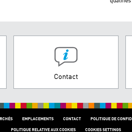
Contact
RCHÉS
EMPLACEMENTS
CONTACT
POLITIQUE DE CONFID
POLITIQUE RELATIVE AUX COOKIES
COOKIES SETTINGS