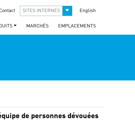
Contact
SITES INTERNES
English
DUITS
MARCHÉS
EMPLACEMENTS
 équipe de personnes dévouées