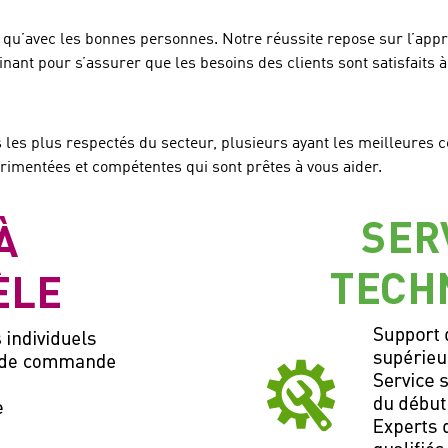
e qu’avec les bonnes personnes. Notre réussite repose sur l’app
nant pour s’assurer que les besoins des clients sont satisfaits à
 plus respectés du secteur, plusieurs ayant les meilleures cer
imentées et compétentes qui sont prêtes à vous aider.