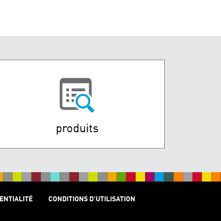
produits
ENTIALITÉ
CONDITIONS D'UTILISATION