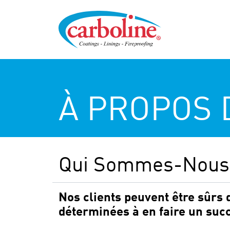
À PROPOS 
Qui Sommes-Nous
Nos clients peuvent être sûrs
déterminées à en faire un suc