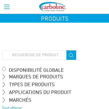
PRODUITS
DISPONIBILITÉ GLOBALE
MARQUES DE PRODUITS
TYPES DE PRODUITS
APPLICATIONS DU PRODUIT
MARCHÉS
Tout effacer