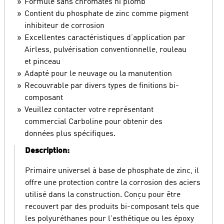
Formulé sans chromates ni plomb
Contient du phosphate de zinc comme pigment
inhibiteur de corrosion
Excellentes caractéristiques d’application par
Airless, pulvérisation conventionnelle, rouleau
et pinceau
Adapté pour le neuvage ou la manutention
Recouvrable par divers types de finitions bi-
composant
Veuillez contacter votre représentant
commercial Carboline pour obtenir des
données plus spécifiques.
Description:
Primaire universel à base de phosphate de zinc, il
offre une protection contre la corrosion des aciers
utilisé dans la construction. Conçu pour être
recouvert par des produits bi-composant tels que
les polyuréthanes pour l'esthétique ou les époxy