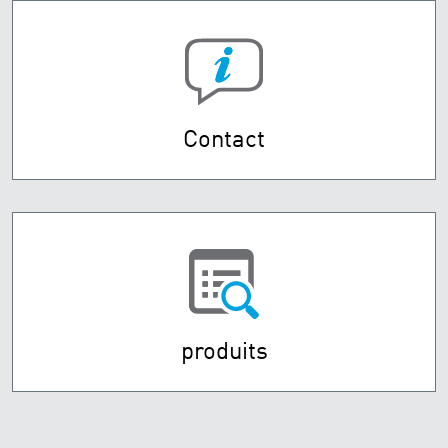
Contact
produits