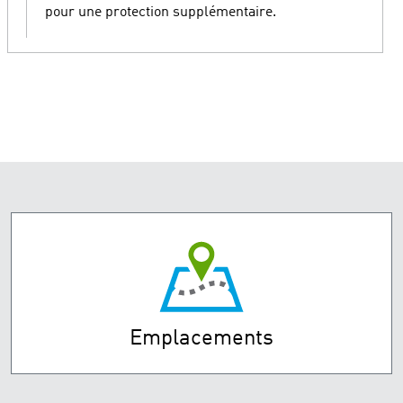
pour une protection supplémentaire.
Emplacements