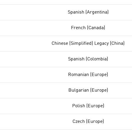
Spanish (Argentina)
French (Canada)
Chinese (Simplified) Legacy (China)
Spanish (Colombia)
Romanian (Europe)
Bulgarian (Europe)
Polish (Europe)
Czech (Europe)