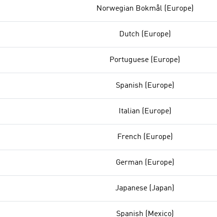
Norwegian Bokmål (Europe)
Dutch (Europe)
Portuguese (Europe)
Spanish (Europe)
Italian (Europe)
French (Europe)
German (Europe)
Japanese (Japan)
Spanish (Mexico)