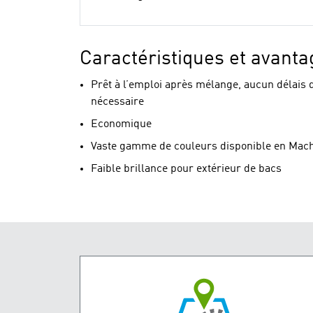
Caractéristiques et avanta
Prêt à l’emploi après mélange, aucun délais 
nécessaire
Economique
Vaste gamme de couleurs disponible en Mach
Faible brillance pour extérieur de bacs