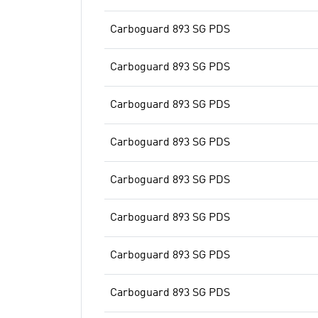
Carboguard 893 SG PDS
Carboguard 893 SG PDS
Carboguard 893 SG PDS
Carboguard 893 SG PDS
Carboguard 893 SG PDS
Carboguard 893 SG PDS
Carboguard 893 SG PDS
Carboguard 893 SG PDS