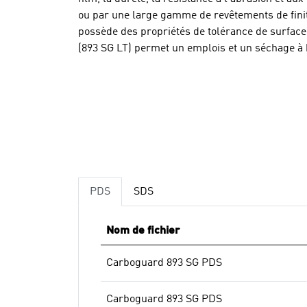
ou par une large gamme de revêtements de fini
possède des propriétés de tolérance de surface
(893 SG LT) permet un emplois et un séchage à 
PDS
SDS
Nom de fichier
Carboguard 893 SG PDS
Carboguard 893 SG PDS