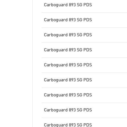
Carboguard 893 SG PDS
Carboguard 893 SG PDS
Carboguard 893 SG PDS
Carboguard 893 SG PDS
Carboguard 893 SG PDS
Carboguard 893 SG PDS
Carboguard 893 SG PDS
Carboguard 893 SG PDS
Carboguard 893 SG PDS