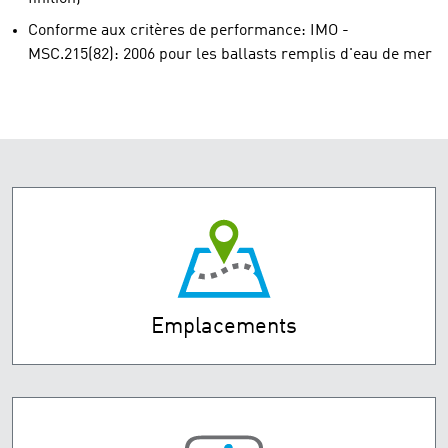
Conforme aux critères de performance: IMO -
MSC.215(82): 2006 pour les ballasts remplis d'eau de mer
Emplacements