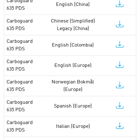
Carboguard
English (China)
635 PDS
Carboguard
Chinese (Simplified)
635 PDS
Legacy (China)
Carboguard
English (Colombia)
635 PDS
Carboguard
English (Europe)
635 PDS
Carboguard
Norwegian Bokmål
635 PDS
(Europe)
Carboguard
Spanish (Europe)
635 PDS
Carboguard
Italian (Europe)
635 PDS