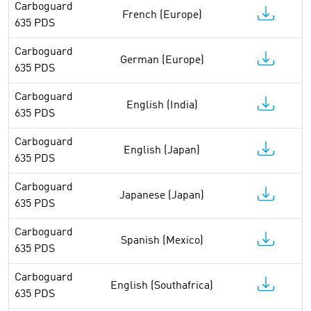
Carboguard
French (Europe)
635 PDS
Carboguard
German (Europe)
635 PDS
Carboguard
English (India)
635 PDS
Carboguard
English (Japan)
635 PDS
Carboguard
Japanese (Japan)
635 PDS
Carboguard
Spanish (Mexico)
635 PDS
Carboguard
English (Southafrica)
635 PDS