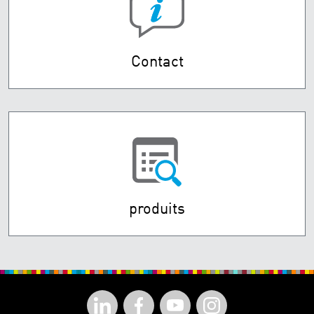
Contact
produits