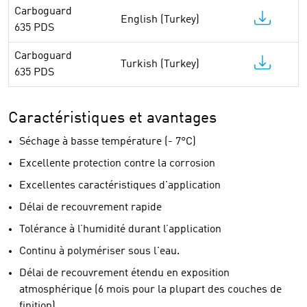
Carboguard
English (Turkey)
635 PDS
Carboguard
Turkish (Turkey)
635 PDS
Caractéristiques et avantages
Séchage à basse température (- 7°C)
Excellente protection contre la corrosion
Excellentes caractéristiques d'application
Délai de recouvrement rapide
Tolérance à l’humidité durant l’application
Continu à polymériser sous l'eau.
Délai de recouvrement étendu en exposition
atmosphérique (6 mois pour la plupart des couches de
finition)