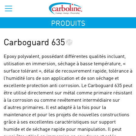
PRODUITS
Carboguard 635
Epoxy polyvalent, possédant différentes qualités incluant,
utilisation en immersion, séchage à basse température, «
surface tolérant », délai de recouvrement rapide, tolérance à
l’humidité lors de son application et de son séchage et
excellente protection anti corrosion. Le Carboguard 635 peut
être utilisé directement sur métal comme primaire résistant
à la corrosion ou comme revêtement intermédiaire sur
d’autres primaires. Il est adapté à la fois pour la
maintenance et pour les projets de nouvelles constructions
grâce à ses excellentes caractéristiques sur support
humide et de séchage rapide pour manipulation. Il peut